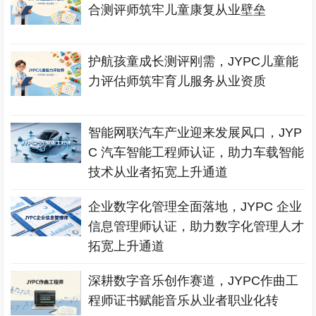
合测评师筑牢儿童康复从业壁垒
护航孩童成长测评刚需，JYPC儿童能
力评估师筑牢育儿服务从业资质
智能网联汽车产业迎来发展风口，JYP
C 汽车智能工程师认证，助力车载智能
技术从业者拓宽上升通道
企业数字化管理全面落地，JYPC 企业
信息管理师认证，助力数字化管理人才
拓宽上升通道
深耕数字音乐创作赛道，JYPC作曲工
程师证书赋能音乐从业者职业化转