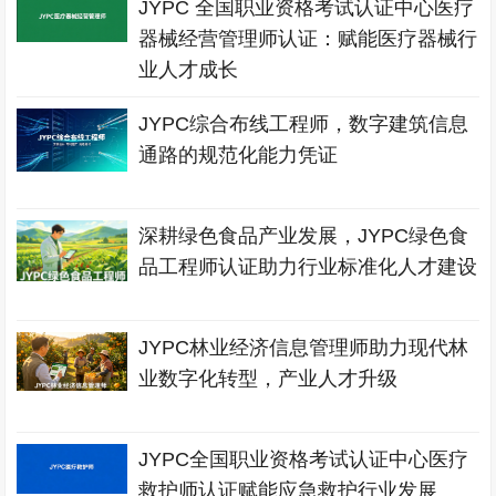
JYPC 全国职业资格考试认证中心医疗
器械经营管理师认证：赋能医疗器械行
业人才成长
JYPC综合布线工程师，数字建筑信息
通路的规范化能力凭证
深耕绿色食品产业发展，JYPC绿色食
品工程师认证助力行业标准化人才建设
JYPC林业经济信息管理师助力现代林
业数字化转型，产业人才升级
JYPC全国职业资格考试认证中心医疗
救护师认证赋能应急救护行业发展