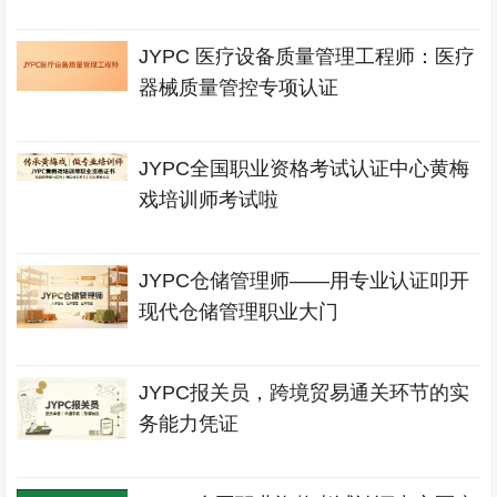
JYPC 医疗设备质量管理工程师：医疗
器械质量管控专项认证
JYPC全国职业资格考试认证中心黄梅
戏培训师考试啦
JYPC仓储管理师——用专业认证叩开
现代仓储管理职业大门
JYPC报关员，跨境贸易通关环节的实
务能力凭证