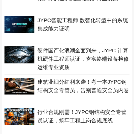
JYPC智能工程师 数智化转型中的系统
集成能力证明
硬件国产化浪潮全面到来，JYPC 计算
机硬件工程师认证，夯实终端设备检修
运维专业资质
建筑业细分红利来袭！考一本JYPC钢
结构安全专管员，告别普通安全员内卷
行业合规刚需！JYPC钢结构安全专管
员认证，筑牢工程上岗合规底线