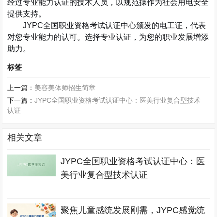
经过专业能力认证的技术人员，以规范操作为社会用电安全
提供支持。
JYPC
全国职业资格考试认证中心颁发的电工证，代表
对您专业能力的认可。选择专业认证，为您的职业发展增添
助力。
标签
上一篇：
美容美体师招生简章
下一篇：
JYPC全国职业资格考试认证中心：医美行业复合型技术
认证
相关文章
JYPC全国职业资格考试认证中心：医
美行业复合型技术认证
聚焦儿童感统发展刚需，JYPC感觉统