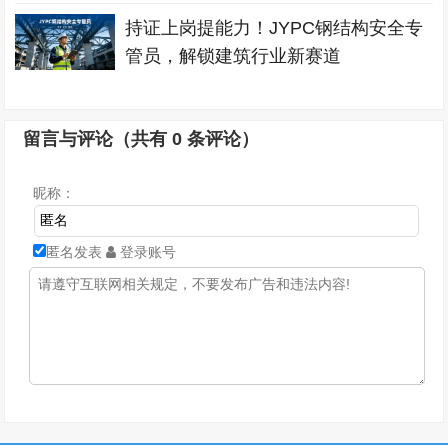
持证上岗提能力！JYPC钢结构安全专
管员，解锁建筑行业新赛道
留言与评论（共有
0
条评论）
昵称：
匿名发表
登录账号