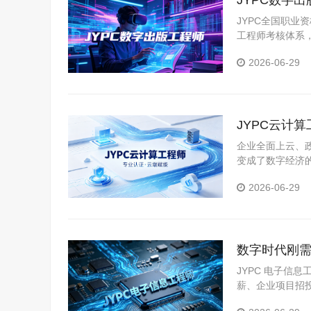
JYPC数字
JYPC全国职
工程师考核体系
技能，适配不同
2026-06-29
JYPC云计
企业全面上云、
变成了数字经济
云运维与云架构
2026-06-29
长的需求窗口期
数字时代刚需
建职业上升
JYPC 电子信
薪、企业项目招
JYPC 专用钢