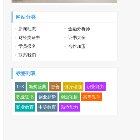
网站分类
新闻动态
金融分析师
财经类证书
证书大全
学员报名
合作加盟
联系我们
标签列表
1+X
颁奖盛典
慈善
健身瑜伽
职业能力
职业证书
创业趋势
创业项目
高等教育
职业教育
中等教育
岗位能力