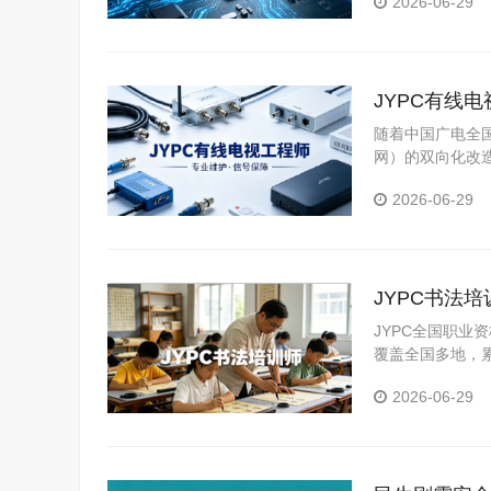
2026-06-29
单位核验便捷。
JYPC有线
术力量
随着中国广电全国
网）的双向化改
网络公司、弱电
2026-06-29
理与实操技能的
JYPC书法
JYPC全国职业
覆盖全国多地，
职应聘、机构师
2026-06-29
广泛市场认可度