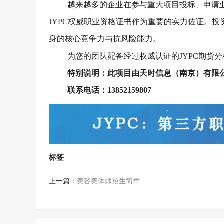
越来越多的企业在参与重大项目投标、申请
JYPC权威职业资格证书作为重要的实力佐证。投
身的核心竞争力与抗风险能力。
为您的团队配备经过权威认证的
JYPC期货
特别说明：此项目由天时信息（南京）有限
联系电话：13852159807
标签
上一篇：
美容美体师招生简章