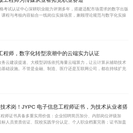
出版工程师为传媒从业者拓宽职业赛道
业资格考试认证中心深耕职业能力评测多年，搭建适配市场需求的数字出版
，课程与考核内容贴合一线岗位实操场景，兼顾理论规范与数字化实操
从业人群提升需求。
算工程师，数字化转型浪潮中的云端实力认证
政务云建设提速、大模型训练依托海量云端算力，让云计算从辅助技术
的基础设施。不管是金融、制造、医疗还是互联网公司，都在持续扩充
团队，掌握云平台部署、容器化及混合云管理的工程技术人才正迎来较
。
技术岗！JYPC 电子信息工程师证书，为技术从业者搭
通道
息工程师证书具备多重实用价值：企业招聘简历加分、内部岗位评级加
投标人员资质佐证、院校实践学分认定、个人职业档案完善；证书加盖
印，可通过官方平台线上核验真伪，凭证具备完整的查询追溯渠道，用人