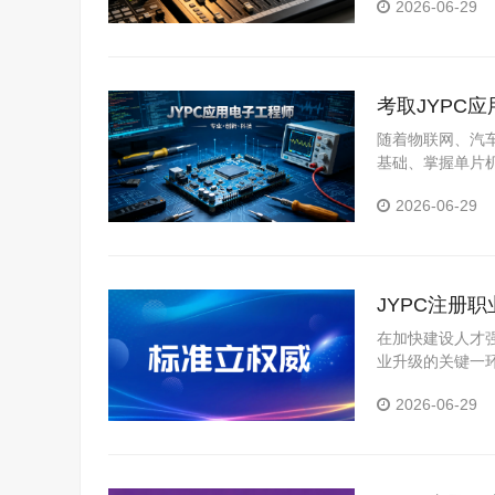
2026-06-29
考取JYPC
设计师
随着物联网、汽
基础、掌握单片
备、仪器仪表及
2026-06-29
JYPC注册
在加快建设人才
业升级的关键一
国职业资格考试
2026-06-29
石，以行业标准