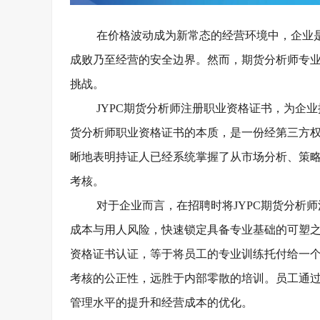
在价格波动成为新常态的经营环境中，企业
成败乃至经营的安全边界。然而，期货分析师专
挑战。
JYPC期货分析师注册职业资格
证书
，为企业
货分析师职业资格证书
的本质，是一份经第三方
晰地表明持证人已经系统掌握了从市场分析、策
考核。
对于企业而言，在招聘时将
JYPC
期货分析师
成本与用人风险，快速锁定具备专业基础的可塑
资格证书
认证，等于将员工的专业训练托付给一
考核的公正性，远胜于内部零散的培训。员工通
管理水平的提升和经营成本的优化。