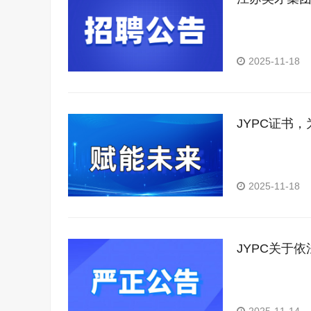
2025-11-18
JYPC证书
2025-11-18
JYPC关于