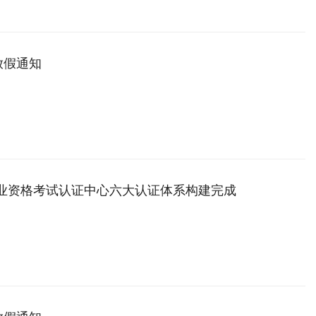
放假通知
职业资格考试认证中心六大认证体系构建完成