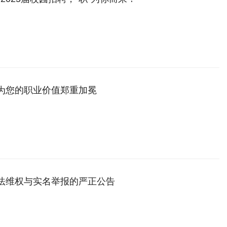
，为您的职业价值郑重加冕
依法维权与实名举报的严正公告