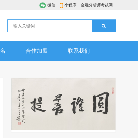
微信
小程序
金融分析师考试网
名
合作加盟
联系我们