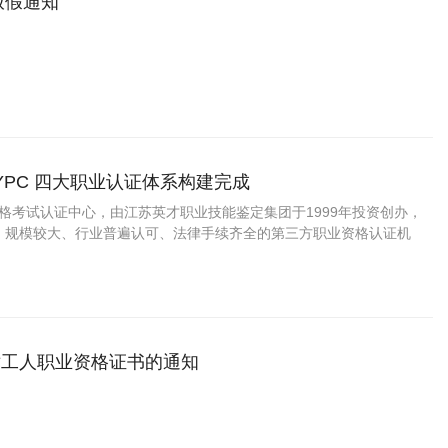
放假通知
YPC 四大职业认证体系构建完成
资格考试认证中心，由江苏英才职业技能鉴定集团于1999年投资创办，
、规模较大、行业普遍认可、法律手续齐全的第三方职业资格认证机
术工人职业资格证书的通知