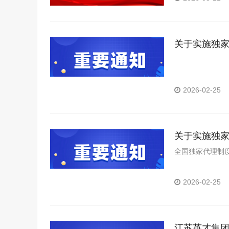
关于实施独
2026-02-25
关于实施独
全国独家代理制度
2026-02-25
江苏英才集团