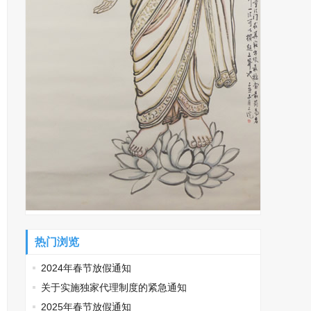
热门浏览
2024年春节放假通知
关于实施独家代理制度的紧急通知
2025年春节放假通知