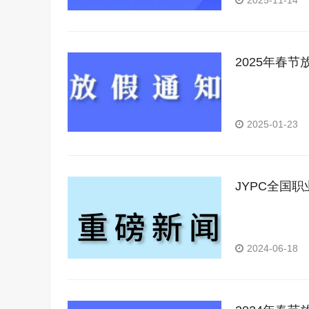
2025-11-14
2025年春节
2025-01-23
JYPC全国
2024-06-18