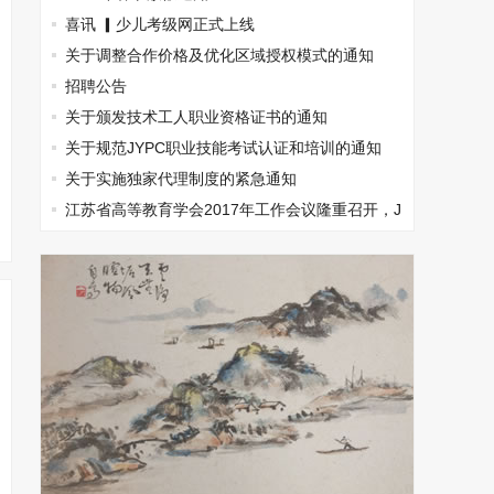
喜讯 ▎少儿考级网正式上线
关于调整合作价格及优化区域授权模式的通知
招聘公告
关于颁发技术工人职业资格证书的通知
关于规范JYPC职业技能考试认证和培训的通知
关于实施独家代理制度的紧急通知
江苏省高等教育学会2017年工作会议隆重召开，J
YPC出席