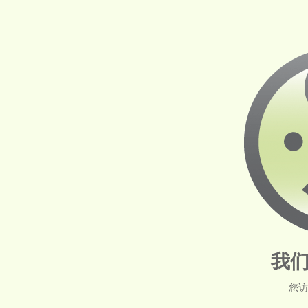
我们
您访